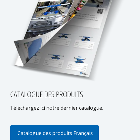
CATALOGUE DES PRODUITS
Téléchargez ici notre dernier catalogue.
Catalogue des produits Français