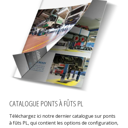
CATALOGUE PONTS À FÛTS PL
Téléchargez ici notre dernier catalogue sur ponts
à fûts PL, qui contient les options de configuration,