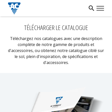
TÉLÉCHARGER LE CATALOGUE
Téléchargez nos catalogues avec une description
complète de notre gamme de produits et
d'accessoires, ou obtenez notre catalogue ciblé sur
le sol, plein d'inspiration, de spécifications et
d'accessoires.