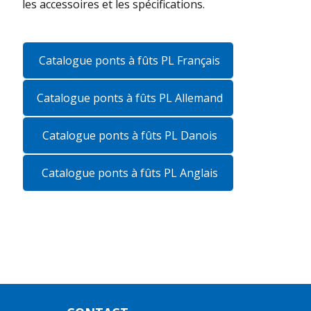
les accessoires et les spécifications.
Catalogue ponts à fûts PL Français
Catalogue ponts à fûts PL Allemand
Catalogue ponts à fûts PL Danois
Catalogue ponts à fûts PL Anglais