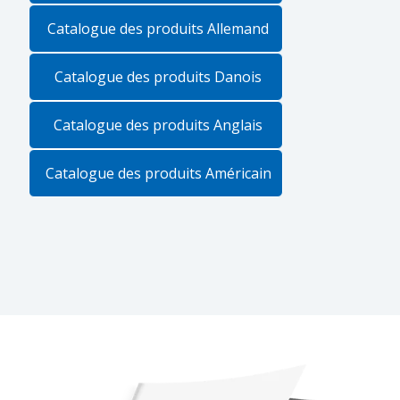
Catalogue des produits Allemand
Catalogue des produits Danois
Catalogue des produits Anglais
Catalogue des produits Américain