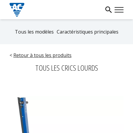
Tous les modèles
Caractéristiques principales
<
Retour à tous les produits
TOUS LES CRICS LOURDS