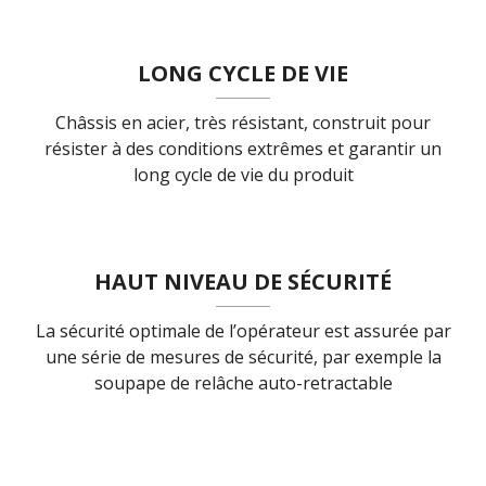
LONG CYCLE DE VIE
Châssis en acier, très résistant, construit pour
résister à des conditions extrêmes et garantir un
long cycle de vie du produit
HAUT NIVEAU DE SÉCURITÉ
La sécurité optimale de l’opérateur est assurée par
une série de mesures de sécurité, par exemple la
soupape de relâche auto-retractable