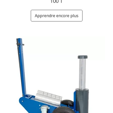
100 T
Apprendre encore plus