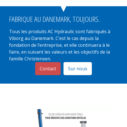
FABRIQUE AU
DANEMARK
, TOUJOURS.
Tous les produits AC Hydraulic sont fabriqués à
Viborg au Danemark. C’est le cas depuis la
fondation de l’entreprise, et elle continuera à le
faire, en suivant les valeurs et les objectifs de la
famille Christensen.
Contact
Sur nous