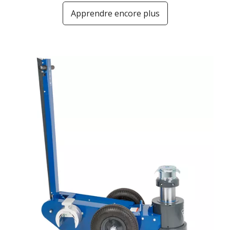
Apprendre encore plus