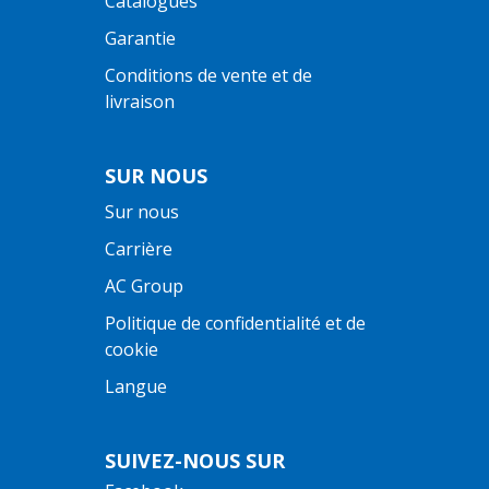
Catalogues
Garantie
Conditions de vente et de
livraison
SUR NOUS
Sur nous
Carrière
AC Group
Politique de confidentialité et de
cookie
Langue
SUIVEZ-NOUS SUR