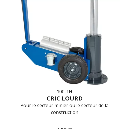
100-1H
CRIC LOURD
Pour le secteur minier ou le secteur de la
construction