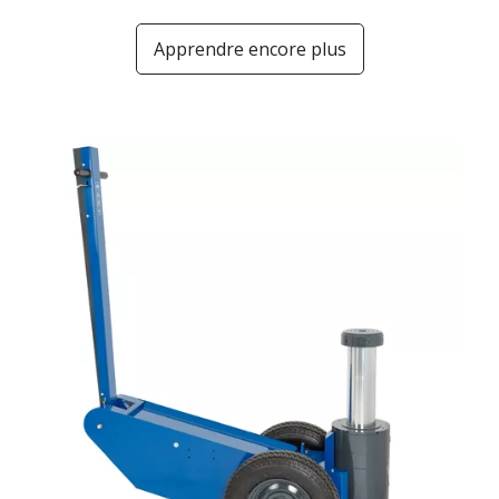
Apprendre encore plus