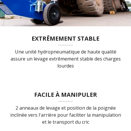
EXTRÊMEMENT STABLE
Une unité hydropneumatique de haute qualité
assure un levage extrêmement stable des charges
lourdes
FACILE À MANIPULER
2 anneaux de levage et position de la poignée
inclinée vers l'arrière pour faciliter la manipulation
et le transport du cric