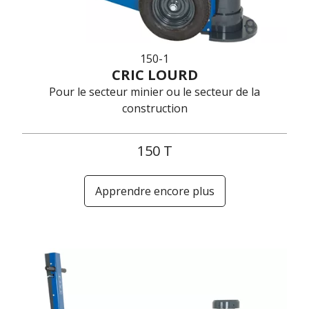
150-1
CRIC LOURD
Pour le secteur minier ou le secteur de la
construction
150 T
Apprendre encore plus