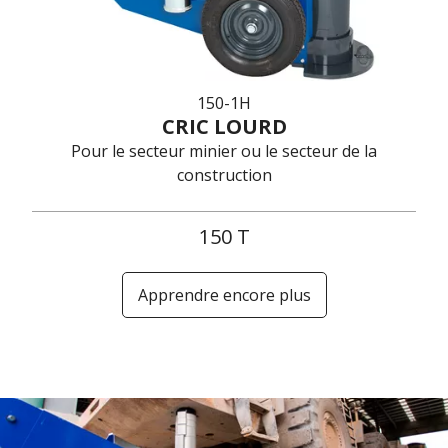
150-1H
CRIC LOURD
Pour le secteur minier ou le secteur de la
construction
150 T
Apprendre encore plus