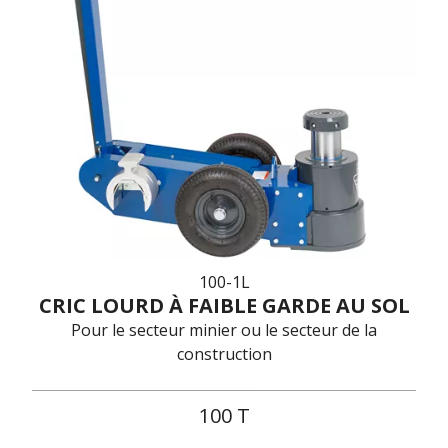
100-1L
CRIC LOURD À FAIBLE GARDE AU SOL
Pour le secteur minier ou le secteur de la
construction
100 T