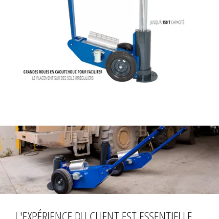
L'EXPÉRIENCE DU CLIENT
EST ESSENTIELLE