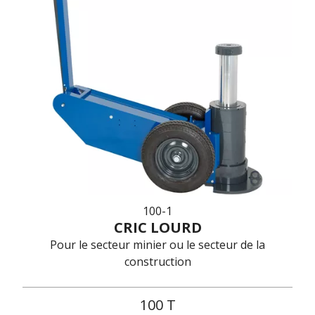
100-1
CRIC LOURD
Pour le secteur minier ou le secteur de la
construction
100 T