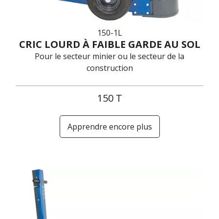
150-1L
CRIC LOURD À FAIBLE GARDE AU SOL
Pour le secteur minier ou le secteur de la
construction
150 T
Apprendre encore plus