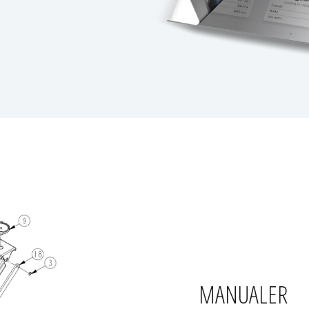
MANUALER