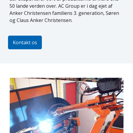
50 lande verden over. AC Group er i dag ejet af
Anker Christensen familiens 3. generation, Søren
og Claus Anker Christensen.
Kontakt os