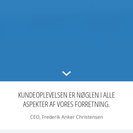
KUNDEOPLEVELSEN
ER NØGLEN I ALLE
ASPEKTER AF VORES FORRETNING.
CEO, Frederik Anker Christensen