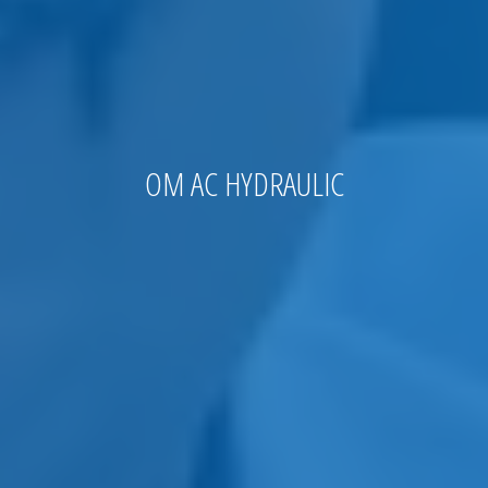
OM AC HYDRAULIC