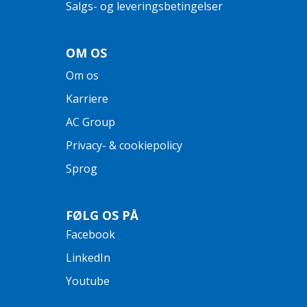
Salgs- og leveringsbetingelser
OM OS
Om os
Karriere
AC Group
Privacy- & cookiepolicy
Sprog
FØLG OS PÅ
Facebook
LinkedIn
Youtube