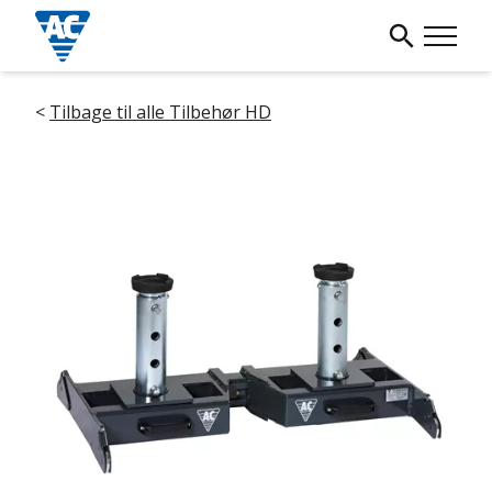
<
Tilbage til alle Tilbehør HD