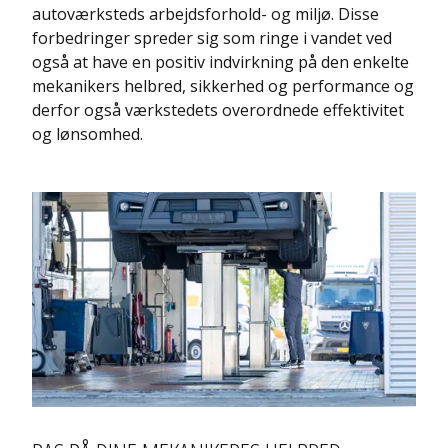
autoværksteds arbejdsforhold- og miljø. Disse
forbedringer spreder sig som ringe i vandet ved
også at have en positiv indvirkning på den enkelte
mekanikers helbred, sikkerhed og performance og
derfor også værkstedets overordnede effektivitet
og lønsomhed.