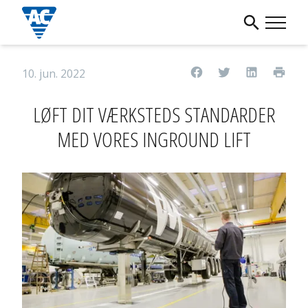
10. jun. 2022
LØFT DIT VÆRKSTEDS STANDARDER
MED VORES INGROUND LIFT