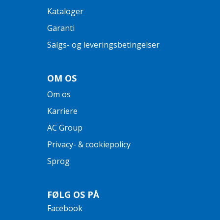
Kataloger
Garanti
Salgs- og leveringsbetingelser
OM OS
Om os
Karriere
AC Group
Privacy- & cookiepolicy
Sprog
FØLG OS PÅ
Facebook