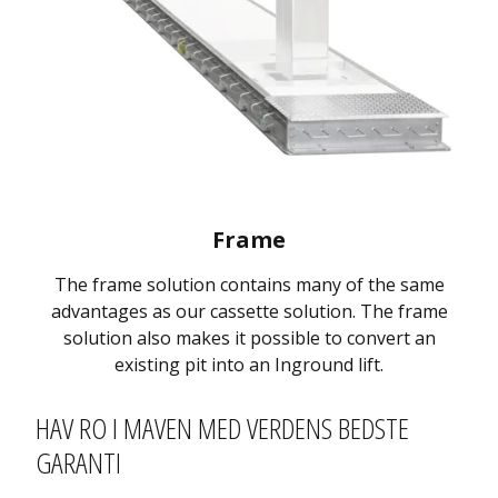
Frame
The frame solution contains many of the same
advantages as our cassette solution. The frame
solution also makes it possible to convert an
existing pit into an Inground lift.
HAV RO I MAVEN MED VERDENS BEDSTE
GARANTI