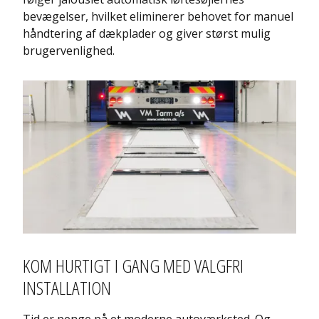
bevægelser, hvilket eliminerer behovet for manuel
håndtering af dækplader og giver størst mulig
brugervenlighed.
KOM HURTIGT I GANG MED VALGFRI
INSTALLATION