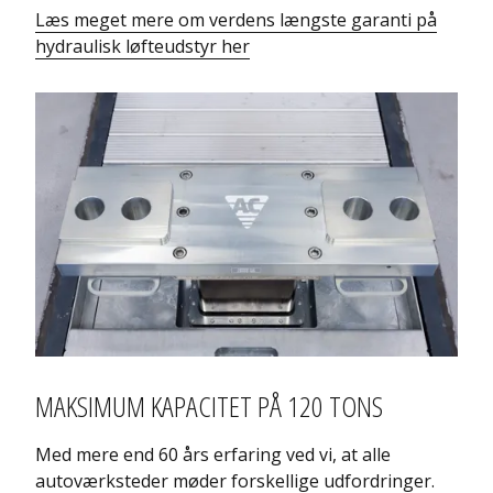
Læs meget mere om verdens længste garanti på
hydraulisk løfteudstyr her
MAKSIMUM KAPACITET PÅ 120 TONS
Med mere end 60 års erfaring ved vi, at alle
autoværksteder møder forskellige udfordringer.