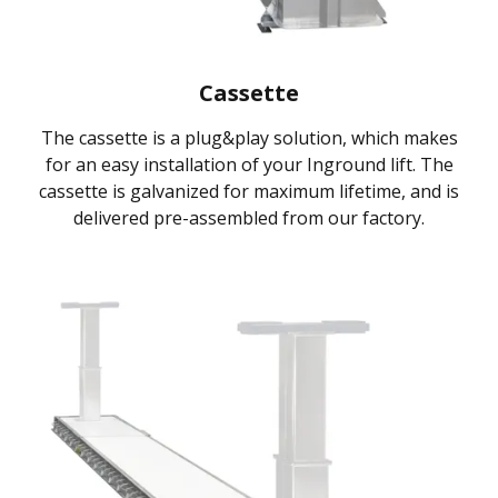
Cassette
The cassette is a plug&play solution, which makes
for an easy installation of your Inground lift. The
cassette is galvanized for maximum lifetime, and is
delivered pre-assembled from our factory.