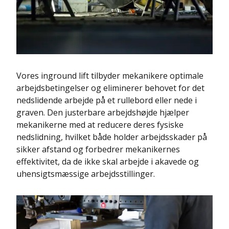
Vores inground lift tilbyder mekanikere optimale
arbejdsbetingelser og eliminerer behovet for det
nedslidende arbejde på et rullebord eller nede i
graven. Den justerbare arbejdshøjde hjælper
mekanikerne med at reducere deres fysiske
nedslidning, hvilket både holder arbejdsskader på
sikker afstand og forbedrer mekanikernes
effektivitet, da de ikke skal arbejde i akavede og
uhensigtsmæssige arbejdsstillinger.