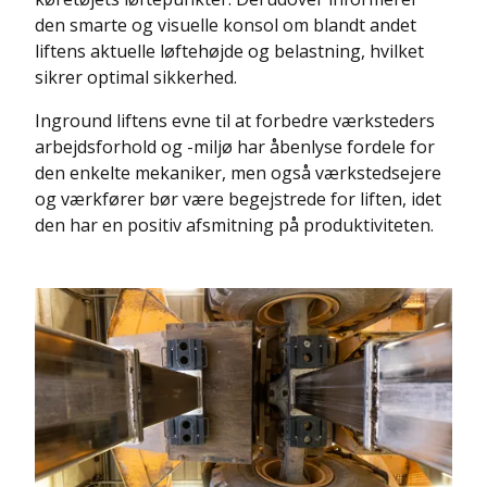
den smarte og visuelle konsol om blandt andet
liftens aktuelle løftehøjde og belastning, hvilket
sikrer optimal sikkerhed.
Inground liftens evne til at forbedre værksteders
arbejdsforhold og -miljø har åbenlyse fordele for
den enkelte mekaniker, men også værkstedsejere
og værkfører bør være begejstrede for liften, idet
den har en positiv afsmitning på produktiviteten.