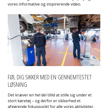
vores informative og inspirerende video.
FØL DIG SIKKER MED EN GENNEMTESTET
LØSNING
Det kræver en hel del tillid at stille sig under et
stort køretøj – og derfor er sikkerhed et
afgørende fokuspunkt for alle vores aktiviteter.