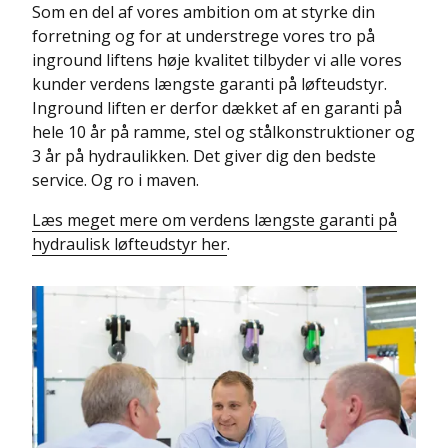
Som en del af vores ambition om at styrke din
forretning og for at understrege vores tro på
inground liftens høje kvalitet tilbyder vi alle vores
kunder verdens længste garanti på løfteudstyr.
Inground liften er derfor dækket af en garanti på
hele 10 år på ramme, stel og stålkonstruktioner og
3 år på hydraulikken. Det giver dig den bedste
service. Og ro i maven.
Læs meget mere om verdens længste garanti på
hydraulisk løfteudstyr her
.