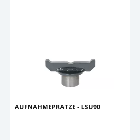
AUFNAHMEPRATZE - LSU90