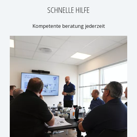
SCHNELLE HILFE
Kompetente beratung jederzeit