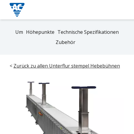
Um
Höhepunkte
Technische Spezifikationen
Zubehör
<
Zurück zu allen Unterflur stempel Hebebühnen