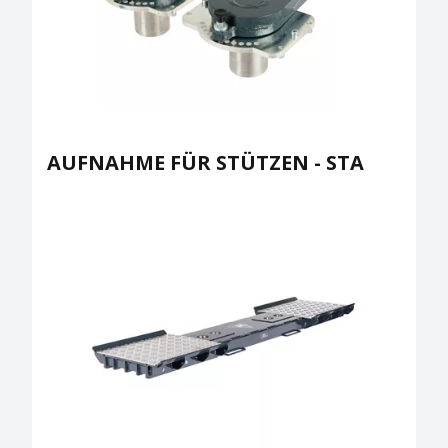
AUFNAHME FÜR STÜTZEN - STA