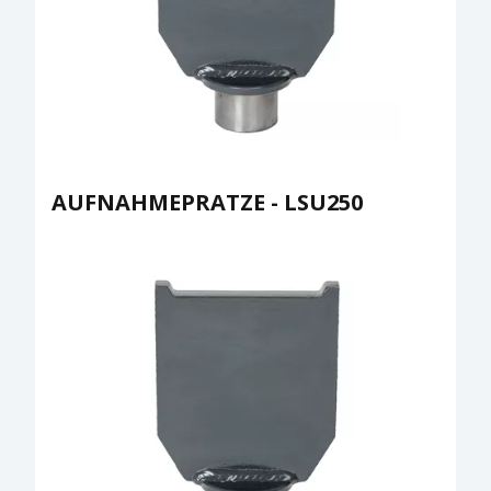
AUFNAHMEPRATZE - LSU250