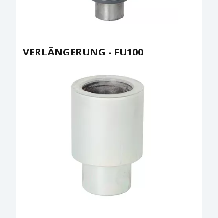
VERLÄNGERUNG - FU100