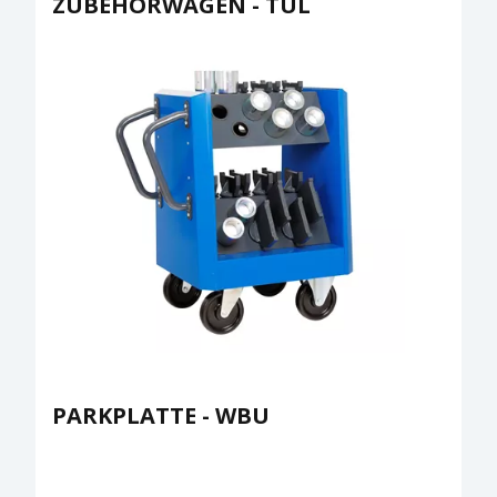
ZUBEHÖRWAGEN - TUL
PARKPLATTE - WBU