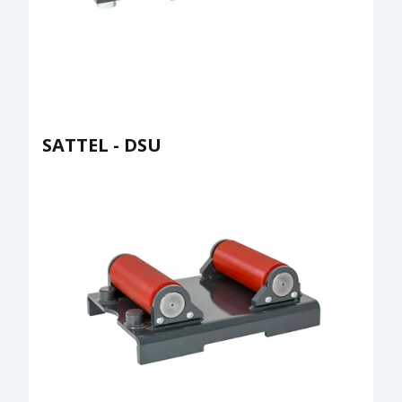
SATTEL - DSU