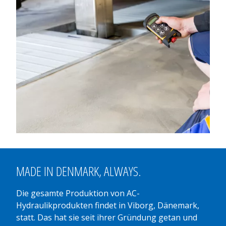
MADE IN
DENMARK
, ALWAYS.
Die gesamte Produktion von AC-
Hydraulikprodukten findet in Viborg, Dänemark,
statt. Das hat sie seit ihrer Gründung getan und