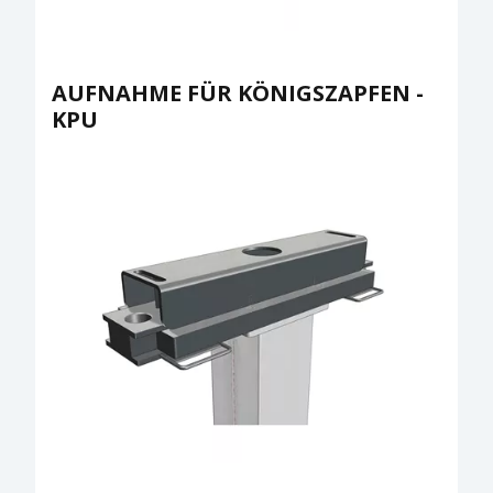
AUFNAHME FÜR KÖNIGSZAPFEN -
KPU