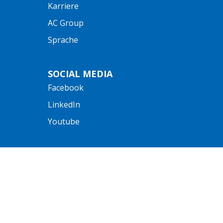
Karriere
AC Group
Sprache
SOCIAL MEDIA
Facebook
LinkedIn
Youtube