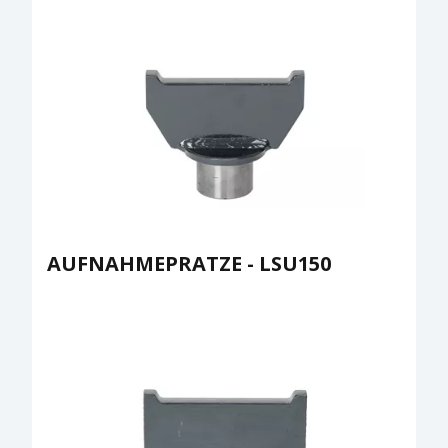
AUFNAHMEPRATZE - LSU150