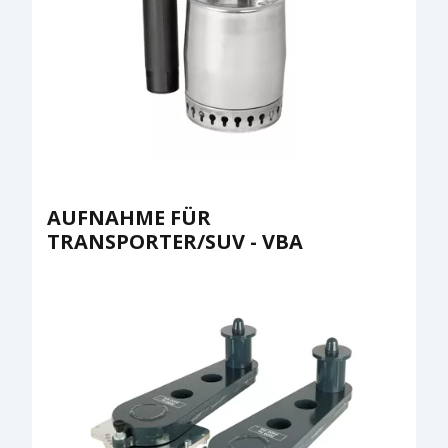
AUFNAHME FÜR
TRANSPORTER/SUV - VBA