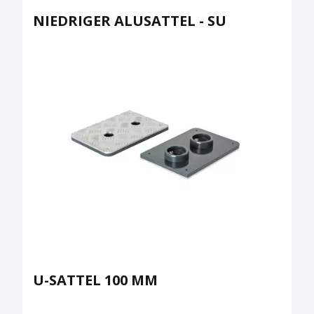
NIEDRIGER ALUSATTEL - SU
U-SATTEL 100 MM