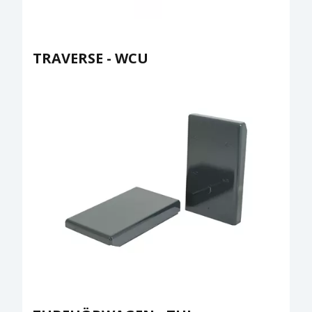
TRAVERSE - WCU