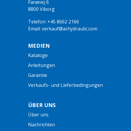
Fanøvej 6
8800 Viborg
Telefon: +45 8662 2166
Email: verkauf@achydraulic.com
MEDIEN
Kataloge
Anleitungen
Garantie
Verkaufs- und Lieferbedingungen
ÜBER UNS
Über uns
Nachrichten