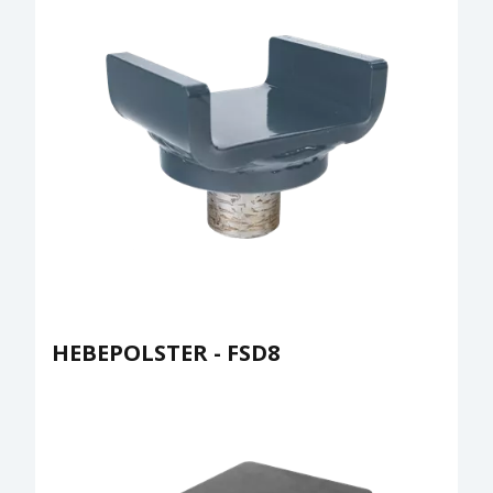
HEBEPOLSTER - FSD8