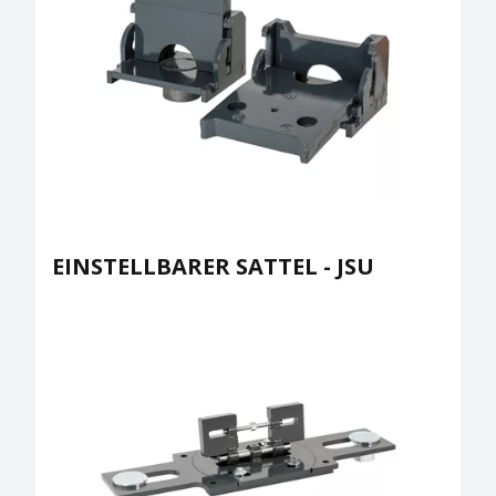
EINSTELLBARER SATTEL - JSU