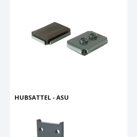
HUBSATTEL - ASU