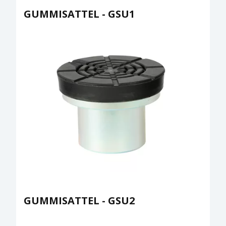
GUMMISATTEL - GSU1
GUMMISATTEL - GSU2