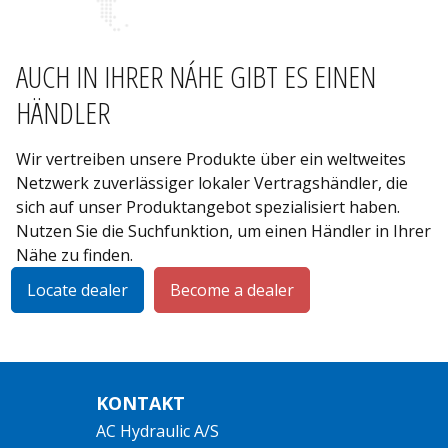
AUCH IN IHRER NÁHE GIBT ES EINEN
HÄNDLER
Wir vertreiben unsere Produkte über ein weltweites
Netzwerk zuverlässiger lokaler Vertragshändler, die
sich auf unser Produktangebot spezialisiert haben.
Nutzen Sie die Suchfunktion, um einen Händler in Ihrer
Nähe zu finden.
Locate dealer
Become a dealer
KONTAKT
AC Hydraulic A/S