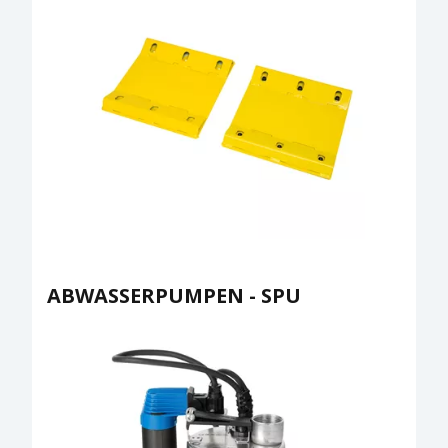
ABWASSERPUMPEN - SPU