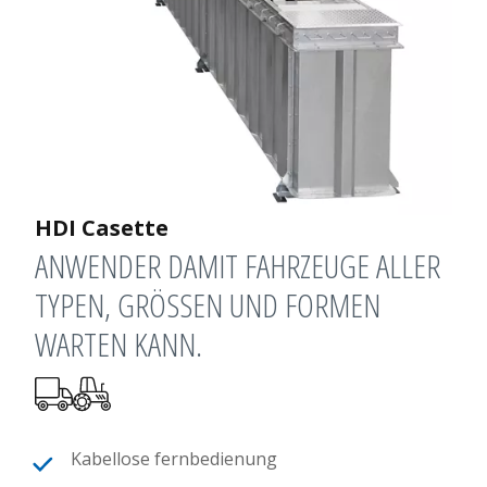
HDI Casette
ANWENDER DAMIT FAHRZEUGE ALLER
TYPEN, GRÖSSEN UND FORMEN W
ARTEN KANN.
Kabellose fernbedienung