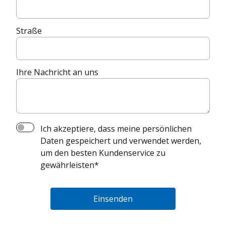
Straße
Ihre Nachricht an uns
Ich akzeptiere, dass meine persönlichen
Daten gespeichert und verwendet werden,
um den besten Kundenservice zu
gewährleisten
*