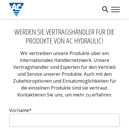
WERDEN SIE VERTRAGSHÄNDLER FÜR DIE
PRODUKTE VON AC HYDRAULIC!
Wir vertreiben unsere Produkte über ein
internationales Händlernetzwerk. Unsere
Vertragshändler sind Experten für den Vertrieb
und Service unserer Produkte. Auch mit den
Zubehöroptionen und Einsatzmöglichkeiten für
die einzelnen Produkte sind sie vertraut.
Kontaktieren Sie uns, um mehr zu erfahren.
Vorname
*