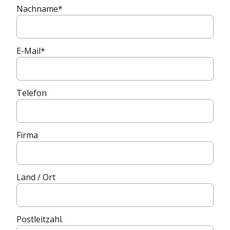
Nachname
*
E-Mail
*
Telefon
Firma
Land / Ort
Postleitzahl.