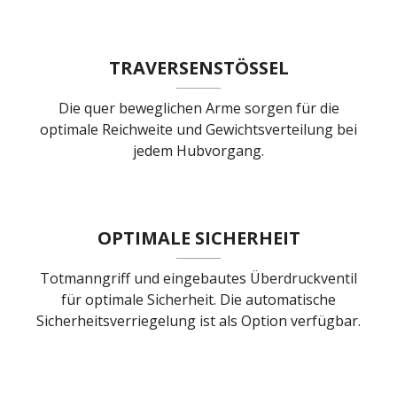
TRAVERSENSTÖSSEL
Die quer beweglichen Arme sorgen für die
optimale Reichweite und Gewichtsverteilung bei
jedem Hubvorgang.
OPTIMALE SICHERHEIT
Totmanngriff und eingebautes Überdruckventil
für optimale Sicherheit. Die automatische
Sicherheitsverriegelung ist als Option verfügbar.