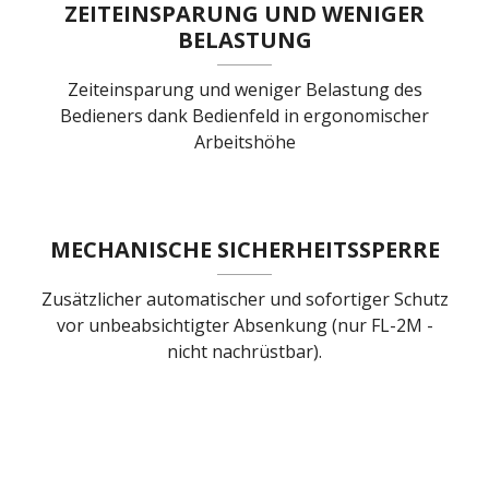
ZEITEINSPARUNG UND WENIGER
BELASTUNG
Zeiteinsparung und weniger Belastung des
Bedieners dank Bedienfeld in ergonomischer
Arbeitshöhe
MECHANISCHE SICHERHEITSSPERRE
Zusätzlicher automatischer und sofortiger Schutz
vor unbeabsichtigter Absenkung (nur FL-2M -
nicht nachrüstbar).