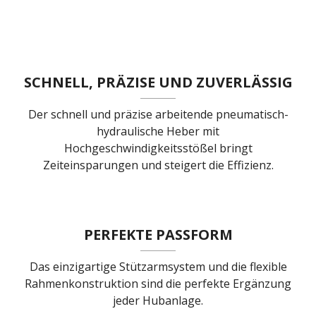
SCHNELL, PRÄZISE UND ZUVERLÄSSIG
Der schnell und präzise arbeitende pneumatisch-
hydraulische Heber mit
Hochgeschwindigkeitsstößel bringt
Zeiteinsparungen und steigert die Effizienz.
PERFEKTE PASSFORM
Das einzigartige Stützarmsystem und die flexible
Rahmenkonstruktion sind die perfekte Ergänzung
jeder Hubanlage.