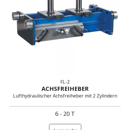
FL-2
ACHSFREIHEBER
Lufthydraulischer Achsfreiheber mit 2 Zylindern
6 - 20 T