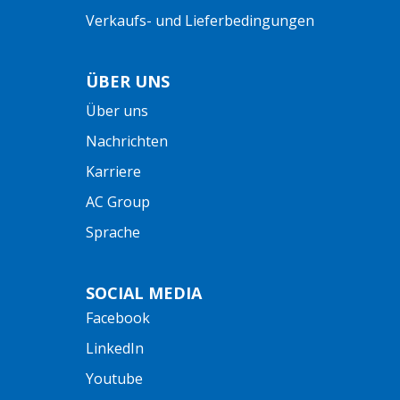
Verkaufs- und Lieferbedingungen
ÜBER UNS
Über uns
Nachrichten
Karriere
AC Group
Sprache
SOCIAL MEDIA
Facebook
LinkedIn
Youtube