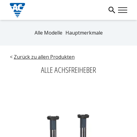
Alle Modelle
Hauptmerkmale
<
Zurück zu allen Produkten
ALLE ACHSFREIHEBER