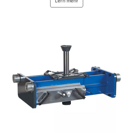
Lern mehr